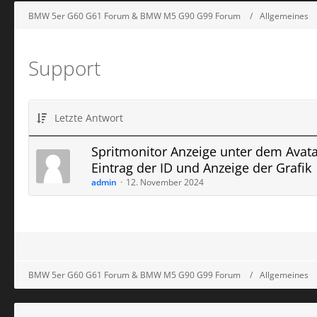
BMW 5er G60 G61 Forum & BMW M5 G90 G99 Forum
Allgemeines
Support
Letzte Antwort
Spritmonitor Anzeige unter dem Avata
Eintrag der ID und Anzeige der Grafik
admin
12. November 2024
BMW 5er G60 G61 Forum & BMW M5 G90 G99 Forum
Allgemeines