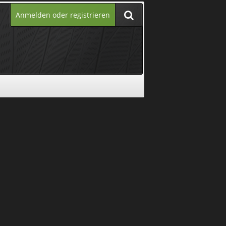
Anmelden oder registrieren