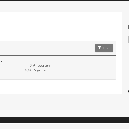
Filter
r -
0
Antworten
4,4k
Zugriffe