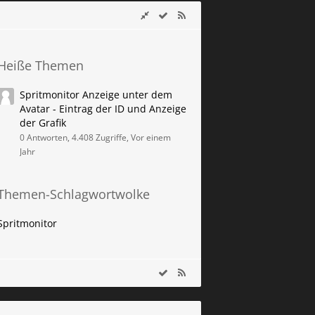
Heiße Themen
Spritmonitor Anzeige unter dem
Avatar - Eintrag der ID und Anzeige
der Grafik
0 Antworten, 4.408 Zugriffe, Vor einem
Jahr
Themen-Schlagwortwolke
Spritmonitor