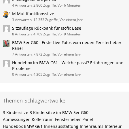
4 Antworten, 2.860 Zugriffe, Vor 6 Monaten
M Multifunktionssitze
3 Antworten, 12.353 Zugriffe, Vor einem Jahr
Sitzauflage Rückbank für Isofix Base
8 Antworten, 4.709 Zugriffe, Vor 9 Monaten
BMW 5er G60 : Erste Live-Fotos vom neuen Fensterheber-
Panel
7 Antworten, 7.872 Zugriffe, Vor einem Jahr
Hundebox im BMW G61 - Welche passt? Erfahrungen und
Probleme
0 Antworten, 4.305 Zugriffe, Vor einem Jahr
Themen-Schlagwortwolke
3 Kindersitze
3 Kindersitze im BMW 5er G60
Abmessungen Kofferraum
Fensterheber-Panel
Hundebox BMW G61
Innenausstattung
Innenraums
Interieur