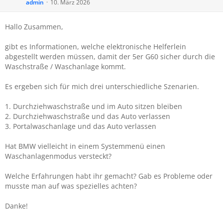
admin
10. März 2026
Hallo Zusammen,
gibt es Informationen, welche elektronische Helferlein
abgestellt werden müssen, damit der 5er G60 sicher durch die
Waschstraße / Waschanlage kommt.
Es ergeben sich für mich drei unterschiedliche Szenarien.
1. Durchziehwaschstraße und im Auto sitzen bleiben
2. Durchziehwaschstraße und das Auto verlassen
3. Portalwaschanlage und das Auto verlassen
Hat BMW vielleicht in einem Systemmenü einen
Waschanlagenmodus versteckt?
Welche Erfahrungen habt ihr gemacht? Gab es Probleme oder
musste man auf was spezielles achten?
Danke!