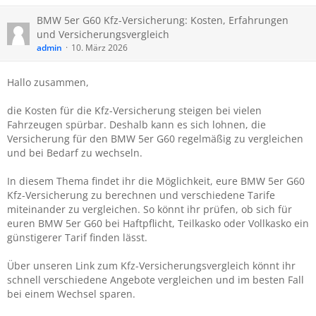
BMW 5er G60 Kfz-Versicherung: Kosten, Erfahrungen
und Versicherungsvergleich
admin
10. März 2026
Hallo zusammen,
die Kosten für die Kfz-Versicherung steigen bei vielen
Fahrzeugen spürbar. Deshalb kann es sich lohnen, die
Versicherung für den BMW 5er G60 regelmäßig zu vergleichen
und bei Bedarf zu wechseln.
In diesem Thema findet ihr die Möglichkeit, eure BMW 5er G60
Kfz-Versicherung zu berechnen und verschiedene Tarife
miteinander zu vergleichen. So könnt ihr prüfen, ob sich für
euren BMW 5er G60 bei Haftpflicht, Teilkasko oder Vollkasko ein
günstigerer Tarif finden lässt.
Über unseren Link zum Kfz-Versicherungsvergleich könnt ihr
schnell verschiedene Angebote vergleichen und im besten Fall
bei einem Wechsel sparen.