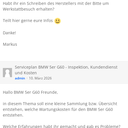
Habt ihr ein Schreiben des Herstellers mit der Bitte um
Werkstattbesuch erhalten?
Teilt hier gerne eure Infos
Danke!
Markus
Serviceplan BMW 5er G60 - Inspektion, Kundendienst
und Kosten
admin
10. März 2026
Hallo BMW 5er G60 Freunde,
in diesem Thema soll eine kleine Sammlung bzw. Übersicht
entstehen, welche Wartungskosten für den BMW 5er G60
entstehen.
Welche Erfahrungen habt ihr gemacht und gab es Probleme?