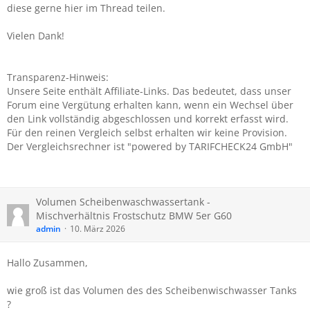
diese gerne hier im Thread teilen.
Vielen Dank!
Transparenz-Hinweis:
Unsere Seite enthält Affiliate-Links. Das bedeutet, dass unser
Forum eine Vergütung erhalten kann, wenn ein Wechsel über
den Link vollständig abgeschlossen und korrekt erfasst wird.
Für den reinen Vergleich selbst erhalten wir keine Provision.
Der Vergleichsrechner ist "powered by TARIFCHECK24 GmbH"
Volumen Scheibenwaschwassertank -
Mischverhältnis Frostschutz BMW 5er G60
admin
10. März 2026
Hallo Zusammen,
wie groß ist das Volumen des des Scheibenwischwasser Tanks
?