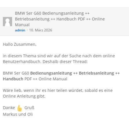
BMW ​5er G60 Bedienungsanleitung ++
Betriebsanleitung ++ Handbuch PDF ++ Online
Manual
admin
10. März 2026
Hallo Zusammen,
in diesem Thema sind wir auf der Suche nach dem online
Benutzerhandbuch. Deshalb dieser Thread:
BMW 5er G60
Bedienungsanleitung ++ Betriebsanleitung ++
Handbuch
PDF ++ Online Manual
Wäre lieb, wenn ihr es hier teilen würdet, sobald es eine
Online Anleitung gibt.
Danke
Gruß
Markus und Oli