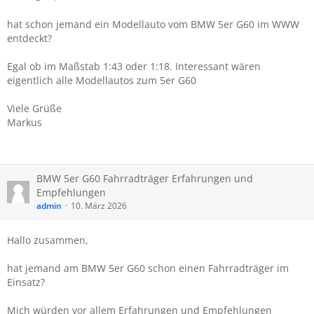
hat schon jemand ein Modellauto vom BMW 5er G60 im WWW
entdeckt?
Egal ob im Maßstab 1:43 oder 1:18. Interessant wären
eigentlich alle Modellautos zum 5er G60
Viele Grüße
Markus
BMW 5er G60 Fahrradträger Erfahrungen und
Empfehlungen
admin
10. März 2026
Hallo zusammen,
hat jemand am BMW 5er G60 schon einen Fahrradträger im
Einsatz?
Mich würden vor allem Erfahrungen und Empfehlungen