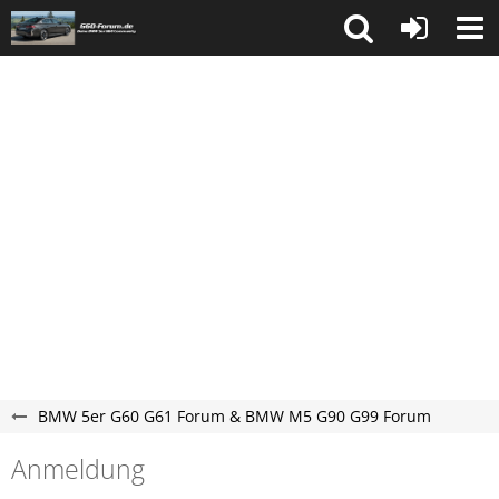
BMW 5er G60 G61 Forum & BMW M5 G90 G99 Forum
Anmeldung