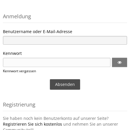
Anmeldung
Benutzername oder E-Mail-Adresse
Kennwort
Kennwort vergessen
Registrierung
Sie haben noch kein Benutzerkonto auf unserer Seite?
Registrieren Sie sich kostenlos
und nehmen Sie an unserer
Community teil!