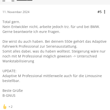
#5
11. November 2024
Total gern.
Nein Entwickler nicht, arbeite jedoch trz. für und bei BMW.
Gerne beantworte ich eure Fragen.
Die wirst du auch haben. Bei deinem 550e gehört das Adaptive
Fahrwerk Professional zur Serienausstattung.
Somit alles dabei, was du haben wolltest. Steigerung wäre nur
noch mit M Professional möglich gewesen -> Unterschied
Wankstabilisierung
UPDATE:
Adaptive M Professional mittlerweile auch für die Limousine
bestellbar.
Beste Grüße
B-GNUS
2