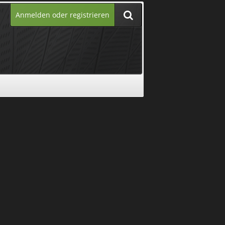
Anmelden oder registrieren