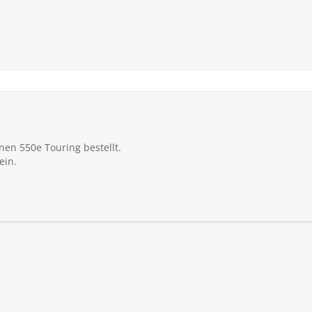
nen 550e Touring bestellt.
ein.