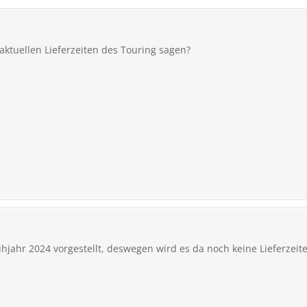
ktuellen Lieferzeiten des Touring sagen?
ühjahr 2024 vorgestellt, deswegen wird es da noch keine Lieferzei