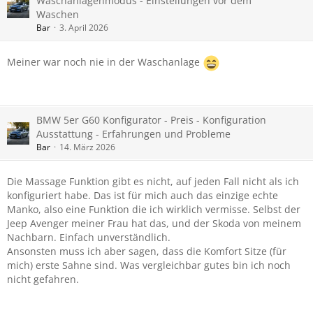
Waschanlagenmodus - Einstellungen vor dem
Waschen
Bar
3. April 2026
Meiner war noch nie in der Waschanlage
BMW 5er G60 Konfigurator - Preis - Konfiguration
Ausstattung - Erfahrungen und Probleme
Bar
14. März 2026
Die Massage Funktion gibt es nicht, auf jeden Fall nicht als ich
konfiguriert habe. Das ist für mich auch das einzige echte
Manko, also eine Funktion die ich wirklich vermisse. Selbst der
Jeep Avenger meiner Frau hat das, und der Skoda von meinem
Nachbarn. Einfach unverständlich.
Ansonsten muss ich aber sagen, dass die Komfort Sitze (für
mich) erste Sahne sind. Was vergleichbar gutes bin ich noch
nicht gefahren.