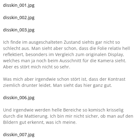
disskin_001.jpg
disskin_002.jpg
disskin_003.jpg
Ich finde im ausgeschalteten Zustand siehts gar nicht so
schlecht aus. Man sieht aber schon, dass die Folie relativ hell
reflektiert, besonders im Vergleich zum originalen Display,
welches man ja noch beim Ausschnitt für die Kamera sieht.
Aber es stört mich nicht so sehr.
Was mich aber irgendwie schon stört ist, dass der Kontrast
ziemlich drunter leidet. Man sieht das hier ganz gut.
disskin_006.jpg
Und irgendwie werden helle Bereiche so komisch krisselig
durch die Mattierung. Ich bin mir nicht sicher, ob man auf den
Bildern gut erkennt, was ich meine.
disskin_007.jpg