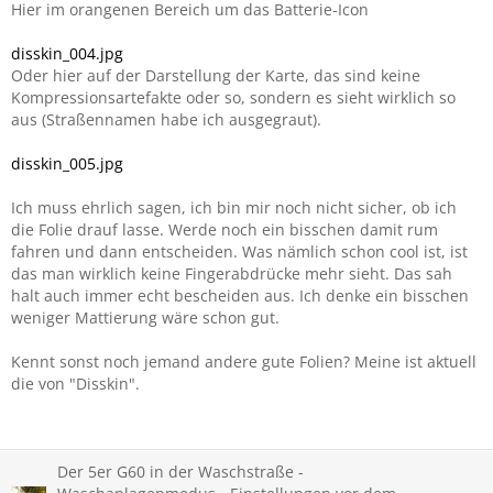
Hier im orangenen Bereich um das Batterie-Icon
disskin_004.jpg
Oder hier auf der Darstellung der Karte, das sind keine
Kompressionsartefakte oder so, sondern es sieht wirklich so
aus (Straßennamen habe ich ausgegraut).
disskin_005.jpg
Ich muss ehrlich sagen, ich bin mir noch nicht sicher, ob ich
die Folie drauf lasse. Werde noch ein bisschen damit rum
fahren und dann entscheiden. Was nämlich schon cool ist, ist
das man wirklich keine Fingerabdrücke mehr sieht. Das sah
halt auch immer echt bescheiden aus. Ich denke ein bisschen
weniger Mattierung wäre schon gut.
Kennt sonst noch jemand andere gute Folien? Meine ist aktuell
die von "Disskin".
Der 5er G60 in der Waschstraße -