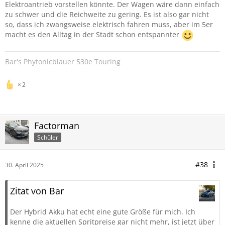
Elektroantrieb vorstellen könnte. Der Wagen wäre dann einfach
zu schwer und die Reichweite zu gering. Es ist also gar nicht
so, dass ich zwangsweise elektrisch fahren muss, aber im 5er
macht es den Alltag in der Stadt schon entspannter
Bar's Phytonicblauer 530e Touring
2
Factorman
Schüler
#38
30. April 2025
Zitat von Bar
Der Hybrid Akku hat echt eine gute Größe für mich. Ich
kenne die aktuellen Spritpreise gar nicht mehr, ist jetzt über