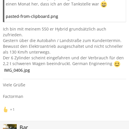
einen Monat her, dass ich an der Tankstelle war
pasted-from-clipboard.png
Ich bin mit meinem 550 er Hybrid grundsätzlich auch
zufrieden.
Gestern über die Autobahn / Landstraße zum Kundentermin.
Bewusst den Elektroantrieb ausgeschaltet und nicht schneller
als 130 Km/h unterwegs.
Der 6 Zylinder scheint eingefahren und der Verbrauch für den
2,2 t schweren Wagen beeindruckt. German Engineering
IMG_0406.jpg
Viele Grüße
Factorman
1
Bar