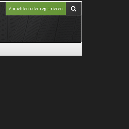
Anmelden oder registrieren