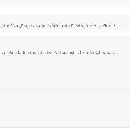
ahrer“ zu „Frage an die Hybrid- und Elektrofahrer“ geändert.
sächlich laden möchte. Der Verlust ist sehr überschaubar....