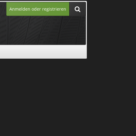
Anmelden oder registrieren