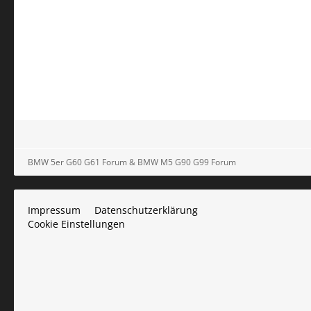
BMW 5er G60 G61 Forum & BMW M5 G90 G99 Forum
Impressum
Datenschutzerklärung
Cookie Einstellungen