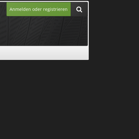
Anmelden oder registrieren