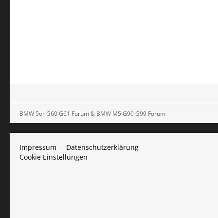
BMW 5er G60 G61 Forum & BMW M5 G90 G99 Forum
Impressum
Datenschutzerklärung
Cookie Einstellungen