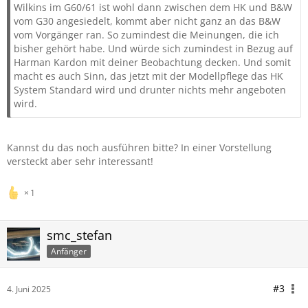
Wilkins im G60/61 ist wohl dann zwischen dem HK und B&W
vom G30 angesiedelt, kommt aber nicht ganz an das B&W
vom Vorgänger ran. So zumindest die Meinungen, die ich
bisher gehört habe. Und würde sich zumindest in Bezug auf
Harman Kardon mit deiner Beobachtung decken. Und somit
macht es auch Sinn, das jetzt mit der Modellpflege das HK
System Standard wird und drunter nichts mehr angeboten
wird.
Kannst du das noch ausführen bitte? In einer Vorstellung
versteckt aber sehr interessant!
1
smc_stefan
Anfänger
#3
4. Juni 2025