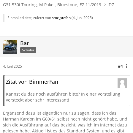
G31 530i Touring, M Paket, Bluestone, EZ 11/2019 -> ID7
Einmal editiert, zuletzt von
smc_stefan
(
4. Juni 2025
)
Bar
Schüler
#4
4. Juni 2025
Zitat von BimmerFan
Kannst du das noch ausführen bitte? In einer Vorstellung
versteckt aber sehr interessant!
Ergänzend dazu ist eigentlich nur zu sagen, dass ich das
Harman Kardon im G60/61 selbst noch nicht gehört habe, und
sich die Ausführung auf das bezieht, was ich im Internet dazu
gelesen habe. Aktuell ist es das Standard System und es gibt