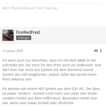
Bar's Phytonicblauer 530e Touring
FireRedFred
Anfänger
#8
12. Januar 2026
Ich kann auch nur berichten, dass ich mit dem B&W im 5er
zufrieden bin. Für mich für den Preis auch ein NoBrainer. Klar
darf man hier nicht das System mit dem Diamond Sound
System des G30 vergleichen, jedoch sollte das bereits beim
Preis bekannt sein.
Ich komme von einem HiFi System aus dem G31 vFL. Der Bass
ist etwas "anders". Kommt nicht mehr von unter den Sitzen
sondern hinten aus dem Kofferraum. Besonders merkt man
das, wenn man etwas einlädt oder ähnliches.