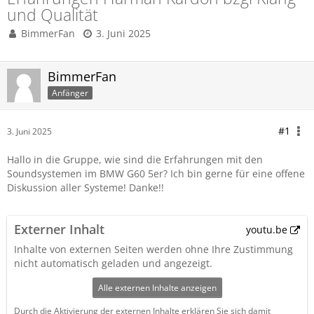
und Qualität
BimmerFan
3. Juni 2025
BimmerFan
Anfänger
#1
3. Juni 2025
Hallo in die Gruppe, wie sind die Erfahrungen mit den
Soundsystemen im BMW G60 5er? Ich bin gerne für eine offene
Diskussion aller Systeme! Danke!!
Externer Inhalt
youtu.be
Inhalte von externen Seiten werden ohne Ihre Zustimmung
nicht automatisch geladen und angezeigt.
Alle externen Inhalte anzeigen
Durch die Aktivierung der externen Inhalte erklären Sie sich damit