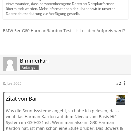
einverstanden, dass personenbezogene Daten an Drittplattformen
übermittelt werden. Mehr Informationen dazu haben wir in unserer
Datenschutzerklärung zur Verfügung gestellt.
BMW 5er G60 Harman/Kardon Test | Ist es den Aufpreis wert?
BimmerFan
Anfänger
#2
3. Juni 2025
Zitat von Bar
Was die Soundsysteme angeht, so habe ich gelesen, dass
wohl das Harman Kardon auf dem Niveau vom Basis HiFi
System im G30/G31 ist. Wenn man also im G30 Harman
Kardon hat, ist man schon eine Stufe drüber. Das Bowers &