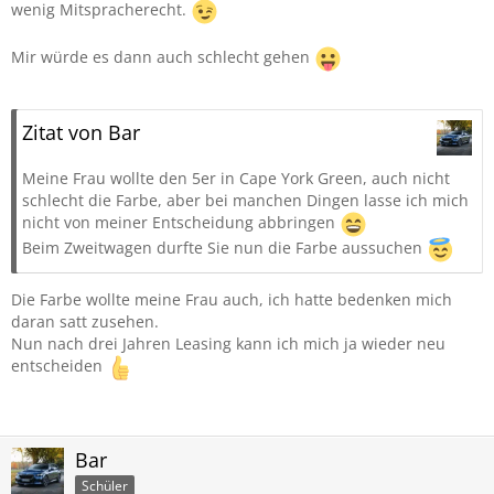
wenig Mitspracherecht.
Mir würde es dann auch schlecht gehen
Zitat von Bar
Meine Frau wollte den 5er in Cape York Green, auch nicht
schlecht die Farbe, aber bei manchen Dingen lasse ich mich
nicht von meiner Entscheidung abbringen
Beim Zweitwagen durfte Sie nun die Farbe aussuchen
Die Farbe wollte meine Frau auch, ich hatte bedenken mich
daran satt zusehen.
Nun nach drei Jahren Leasing kann ich mich ja wieder neu
entscheiden
Bar
Schüler