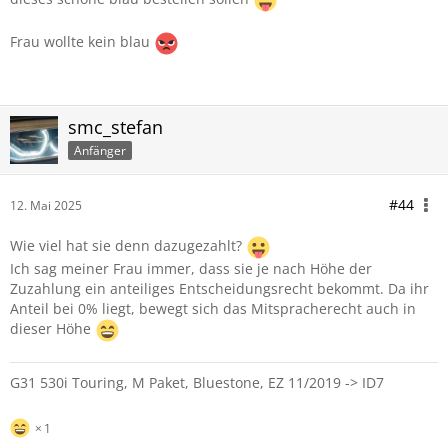
Frau wollte kein blau
smc_stefan
Anfänger
#44
12. Mai 2025
Wie viel hat sie denn dazugezahlt?
Ich sag meiner Frau immer, dass sie je nach Höhe der
Zuzahlung ein anteiliges Entscheidungsrecht bekommt. Da ihr
Anteil bei 0% liegt, bewegt sich das Mitspracherecht auch in
dieser Höhe
G31 530i Touring, M Paket, Bluestone, EZ 11/2019 -> ID7
1