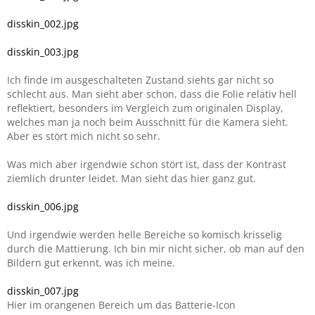
disskin_002.jpg
disskin_003.jpg
Ich finde im ausgeschalteten Zustand siehts gar nicht so
schlecht aus. Man sieht aber schon, dass die Folie relativ hell
reflektiert, besonders im Vergleich zum originalen Display,
welches man ja noch beim Ausschnitt für die Kamera sieht.
Aber es stört mich nicht so sehr.
Was mich aber irgendwie schon stört ist, dass der Kontrast
ziemlich drunter leidet. Man sieht das hier ganz gut.
disskin_006.jpg
Und irgendwie werden helle Bereiche so komisch krisselig
durch die Mattierung. Ich bin mir nicht sicher, ob man auf den
Bildern gut erkennt, was ich meine.
disskin_007.jpg
Hier im orangenen Bereich um das Batterie-Icon