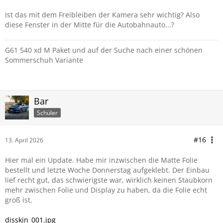
Ist das mit dem Freibleiben der Kamera sehr wichtig? Also
diese Fenster in der Mitte für die Autobahnauto...?
G61 540 xd M Paket und auf der Suche nach einer schönen
Sommerschuh Variante
Bar
Schüler
#16
13. April 2026
Hier mal ein Update. Habe mir inzwischen die Matte Folie
bestellt und letzte Woche Donnerstag aufgeklebt. Der Einbau
lief recht gut, das schwierigste war, wirklich keinen Staubkorn
mehr zwischen Folie und Display zu haben, da die Folie echt
groß ist.
disskin_001.jpg