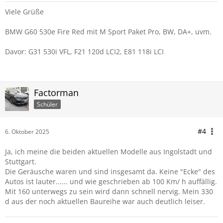
Viele Grüße
BMW G60 530e Fire Red mit M Sport Paket Pro, BW, DA+, uvm.
Davor: G31 530i VFL, F21 120d LCI2, E81 118i LCI
Factorman
Schüler
#4
6. Oktober 2025
Ja, ich meine die beiden aktuellen Modelle aus Ingolstadt und
Stuttgart.
Die Geräusche waren und sind insgesamt da. Keine "Ecke" des
Autos ist lauter...... und wie geschrieben ab 100 Km/ h auffällig.
Mit 160 unterwegs zu sein wird dann schnell nervig. Mein 330
d aus der noch aktuellen Baureihe war auch deutlich leiser.