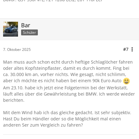
Bar
Schüler
#7
7. Oktober 2025
Man muss auch schon echt durch heftige Schlaglöcher fahren
oder altes Kopfsteinpflaster, damit es durch kommt. Fing bei
ca. 30.000 km an, vorher nichts. Wie gesagt, nicht schlimm,
aber ich möchte es nicht haben bei einem 90k Euro Auto
Am 23.10. habe ich jetzt eine Folgetermin bei der Werkstatt,
läuft alles über die Gewährleistung bei BMW. Ich werde wieder
berichten.
Mit dem Wind hab ich das gleiche gedacht. Ist sehr subjektiv.
Hast Du beim Händler oder so die Möglichkeit mal einen
anderen 5er zum Vergleich zu fahren?