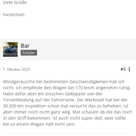
Viele Grüße
Factorman
Bar
Schüler
#5
7. Oktober 2025
Windgeräusche bei bestimmten Geschwindigkeiten hab ich
nicht. Ich empfinde den Wagen bei 170 km/h angenehm ruhig.
Habe dafür aber ein bisschen Geklapper von der
Türverkleidung auf der Fahrerseite. Die Werkstatt hat bei der
30.000 km Inspektion schon mal versucht das zu beheben, ist
aber immer noch nicht ganz weg. Mal schauen ob die das noch
in den Griff bekommen. Ist auch nicht super doll, aber sollte
bei so einem Wagen halt nicht sein.